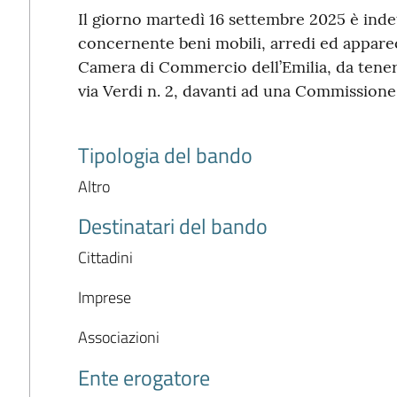
Il giorno martedì 16 settembre 2025 è inde
concernente beni mobili, arredi ed apparec
Camera di Commercio dell’Emilia, da teners
via Verdi n. 2, davanti ad una Commission
Tipologia del bando
Altro
Destinatari del bando
Cittadini
Imprese
Associazioni
Ente erogatore