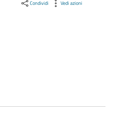
Condividi
Vedi azioni