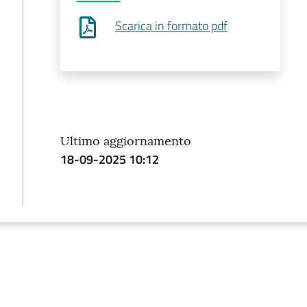
Scarica in formato pdf
Ultimo aggiornamento
18-09-2025 10:12