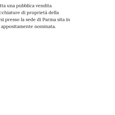
tta una pubblica vendita
chiature di proprietà della
i presso la sede di Parma sita in
e appositamente nominata.