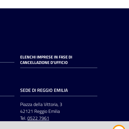
ELENCHI IMPRESE IN FASE DI
CANCELLAZIONE D'UFFICIO
SEDE DI REGGIO EMILIA
Piazza della Vittoria, 3
42121 Reggio Emilia
Tel.
0522 7961