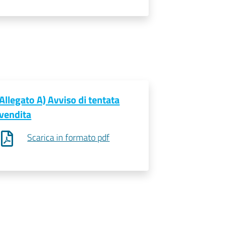
Allegato A) Avviso di tentata
vendita
Scarica in formato pdf