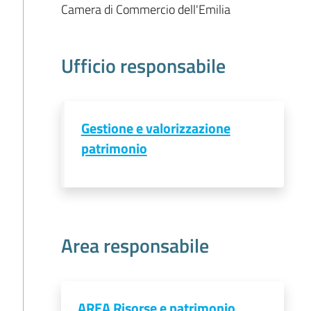
Camera di Commercio dell'Emilia
Ufficio responsabile
Gestione e valorizzazione
patrimonio
Area responsabile
AREA Risorse e patrimonio