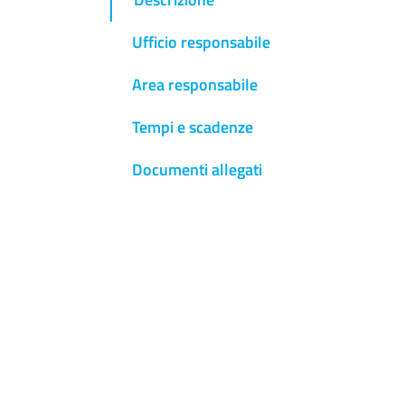
Ufficio responsabile
Area responsabile
Tempi e scadenze
Documenti allegati