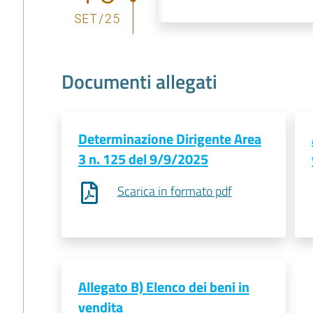
SET
/
25
Documenti allegati
Determinazione Dirigente Area
3 n. 125 del 9/9/2025
Scarica in formato pdf
Allegato B) Elenco dei beni in
vendita