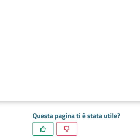
Questa pagina ti è stata utile?