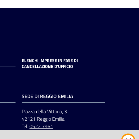
ELENCHI IMPRESE IN FASE DI
CANCELLAZIONE D'UFFICIO
SEDE DI REGGIO EMILIA
Piazza della Vittoria, 3
42121 Reggio Emilia
Tel.
0522 7961