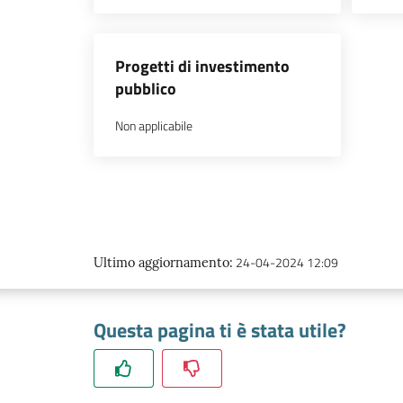
Progetti di investimento
pubblico
Non applicabile
24-04-2024 12:09
Ultimo aggiornamento
:
Questa pagina ti è stata utile?