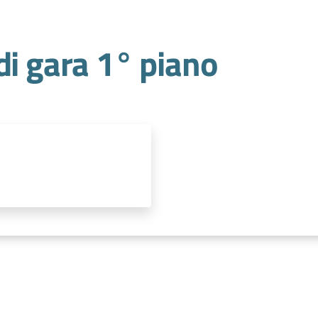
di gara 1° piano