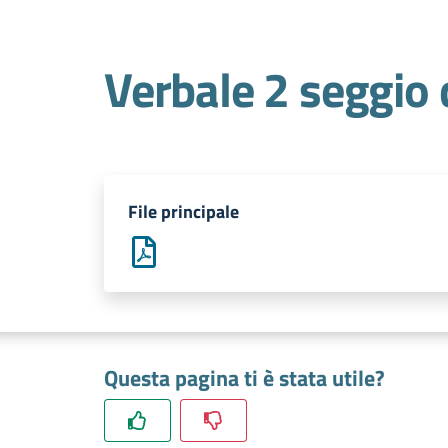
Verbale 2 seggio 
File principale
Questa pagina ti è stata utile?