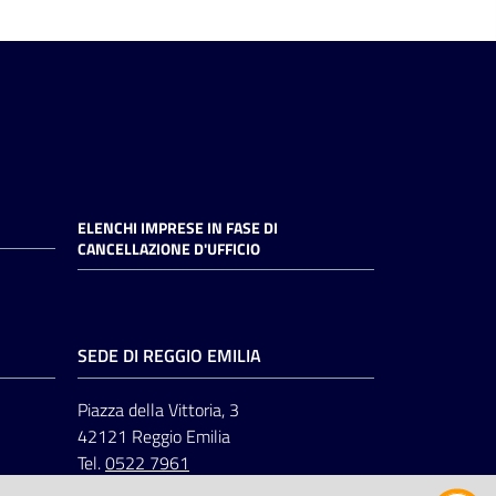
ELENCHI IMPRESE IN FASE DI
CANCELLAZIONE D'UFFICIO
SEDE DI REGGIO EMILIA
Piazza della Vittoria, 3
42121 Reggio Emilia
Tel.
0522 7961