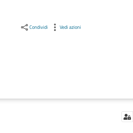
Condividi
Vedi azioni