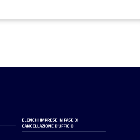
ELENCHI IMPRESE IN FASE DI
CANCELLAZIONE D'UFFICIO