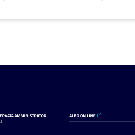
SERVATA AMMINISTRATORI
ALBO ON LINE
I