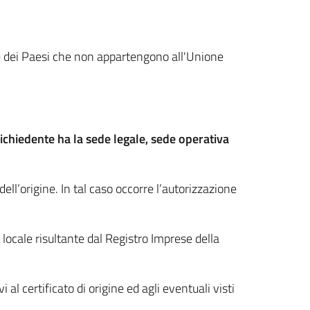
rte dei Paesi che non appartengono all'Unione
ichiedente ha la sede legale, sede operativa
ell’origine. In tal caso occorre l’autorizzazione
locale risultante dal Registro Imprese della
al certificato di origine ed agli eventuali visti