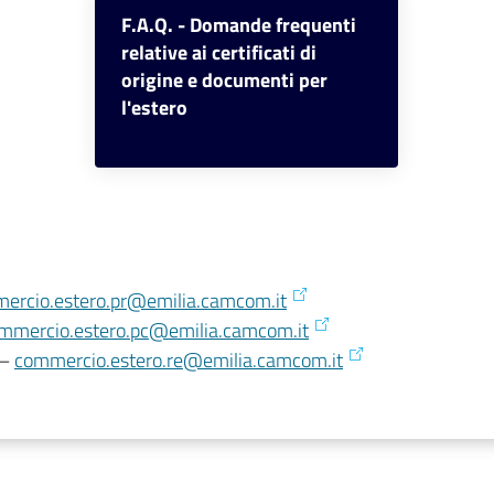
F.A.Q. - Domande frequenti
relative ai certificati di
origine e documenti per
l'estero
ercio.estero.pr@emilia.camcom.it
mmercio.estero.pc@emilia.camcom.it
 –
commercio.estero.re@emilia.camcom.it