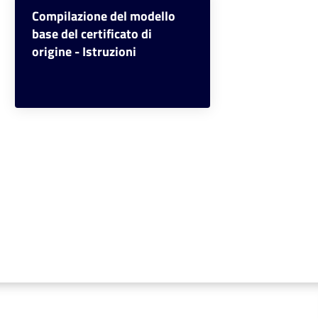
Compilazione del modello
base del certificato di
origine - Istruzioni