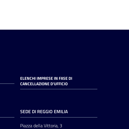
ELENCHI IMPRESE IN FASE DI
CANCELLAZIONE D'UFFICIO
SEDE DI REGGIO EMILIA
Piazza della Vittoria, 3