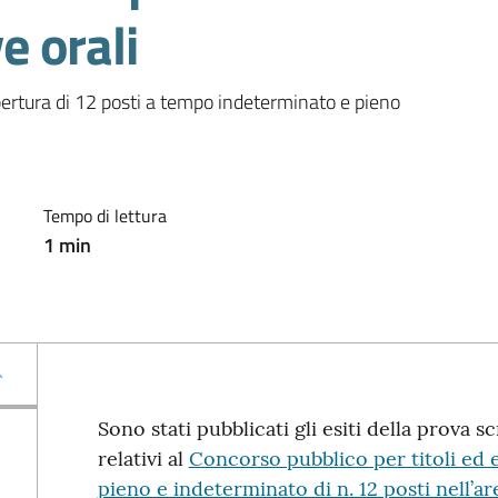
ve orali
pertura di 12 posti a tempo indeterminato e pieno 
Tempo di lettura
1
min
Sono stati pubblicati gli esiti della prova scr
relativi al
Concorso pubblico per titoli ed 
pieno e indeterminato di n. 12 posti nell’ar