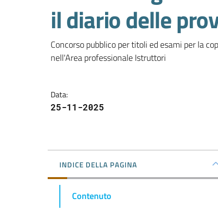
il diario delle pro
Concorso pubblico per titoli ed esami per la co
nell'Area professionale Istruttori
Data
:
25-11-2025
INDICE DELLA PAGINA
Contenuto