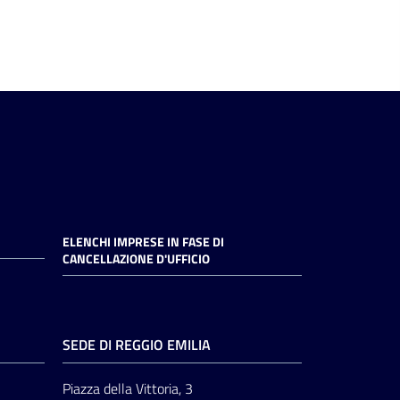
ELENCHI IMPRESE IN FASE DI
CANCELLAZIONE D'UFFICIO
SEDE DI REGGIO EMILIA
Piazza della Vittoria, 3