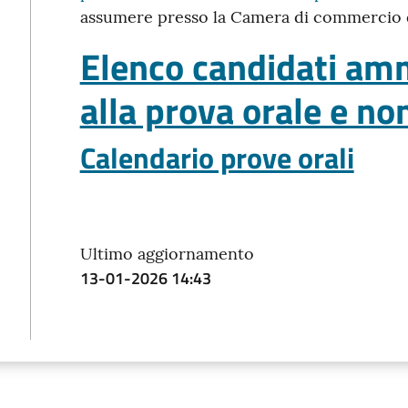
assumere presso la Camera di commercio de
Elenco candidati amm
alla prova orale e n
Calendario prove orali
Ultimo aggiornamento
13-01-2026 14:43