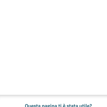
Questa pagina ti è stata utile?