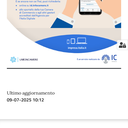
Ultimo aggiornamento
09-07-2025 10:12