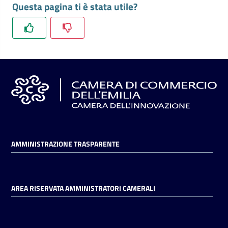
Questa pagina ti è stata utile?
AMMINISTRAZIONE TRASPARENTE
AREA RISERVATA AMMINISTRATORI CAMERALI