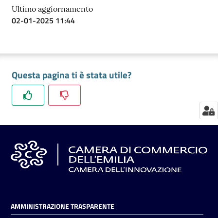
Ultimo aggiornamento
02-01-2025 11:44
Seguici
su
Questa pagina ti è stata utile?
AMMINISTRAZIONE TRASPARENTE