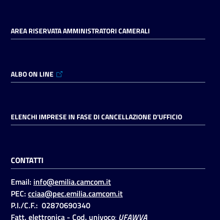
AREA RISERVATA AMMINISTRATORI CAMERALI
ALBO ON LINE
ELENCHI IMPRESE IN FASE DI CANCELLAZIONE D'UFFICIO
CONTATTI
Email:
info@emilia.camcom.it
PEC:
cciaa@pec.emilia.camcom.it
P.I./C.F.: 02870690340
Fatt. elettronica - Cod. univoco
:
UFAWVA