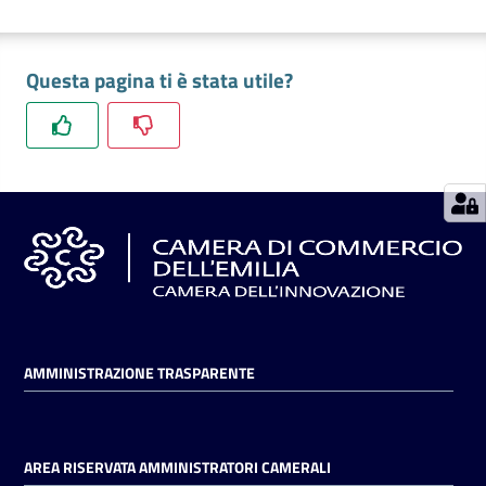
Seguici
Questa pagina ti è stata utile?
su
AMMINISTRAZIONE TRASPARENTE
AREA RISERVATA AMMINISTRATORI CAMERALI