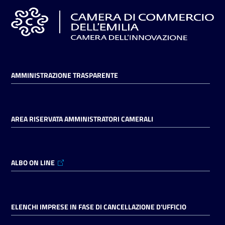
AMMINISTRAZIONE TRASPARENTE
AREA RISERVATA AMMINISTRATORI CAMERALI
ALBO ON LINE
ELENCHI IMPRESE IN FASE DI CANCELLAZIONE D'UFFICIO