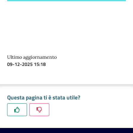
Ultimo aggiornamento
09-12-2025 15:18
Questa pagina ti è stata utile?