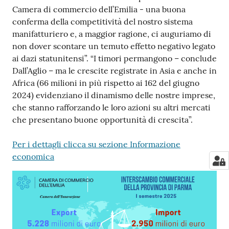
Camera di commercio dell’Emilia - una buona
conferma della competitività del nostro sistema
manifatturiero e, a maggior ragione, ci auguriamo di
non dover scontare un temuto effetto negativo legato
ai dazi statunitensi”. “I timori permangono – conclude
Dall’Aglio – ma le crescite registrate in Asia e anche in
Africa (66 milioni in più rispetto ai 162 del giugno
2024) evidenziano il dinamismo delle nostre imprese,
che stanno rafforzando le loro azioni su altri mercati
che presentano buone opportunità di crescita”.
Per i dettagli clicca su sezione Informazione
economica