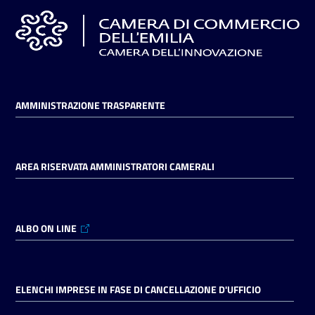
AMMINISTRAZIONE TRASPARENTE
AREA RISERVATA AMMINISTRATORI CAMERALI
ALBO ON LINE
ELENCHI IMPRESE IN FASE DI CANCELLAZIONE D'UFFICIO