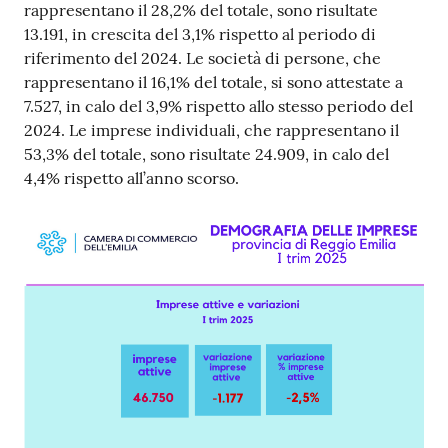
rappresentano il 28,2% del totale, sono risultate
13.191, in crescita del 3,1% rispetto al periodo di
riferimento del 2024. Le società di persone, che
rappresentano il 16,1% del totale, si sono attestate a
7.527, in calo del 3,9% rispetto allo stesso periodo del
2024. Le imprese individuali, che rappresentano il
53,3% del totale, sono risultate 24.909, in calo del
4,4% rispetto all’anno scorso.