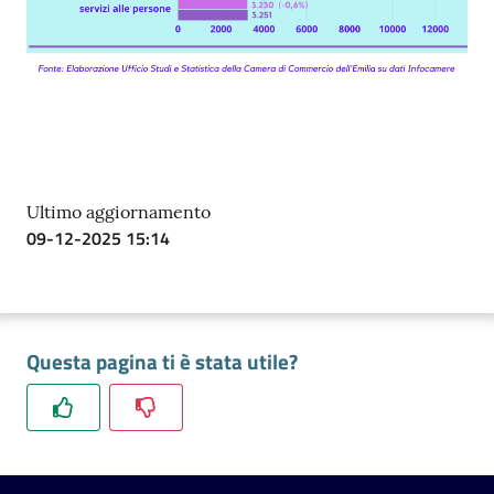
Ultimo aggiornamento
09-12-2025 15:14
Questa pagina ti è stata utile?