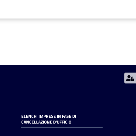
ELENCHI IMPRESE IN FASE DI
CANCELLAZIONE D'UFFICIO