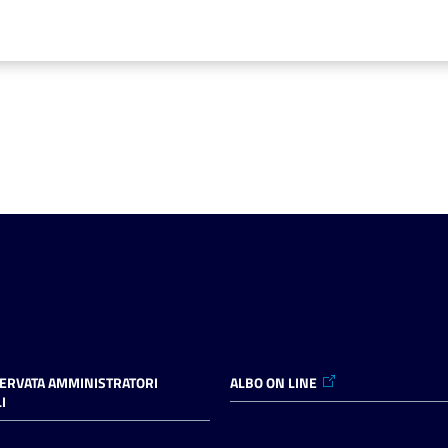
SERVATA AMMINISTRATORI
ALBO ON LINE
I