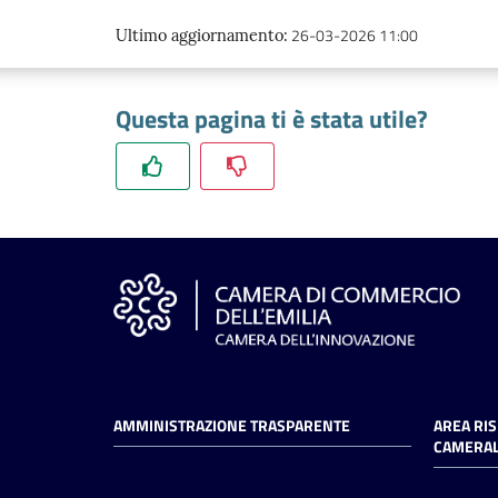
26-03-2026 11:00
Ultimo aggiornamento
:
Questa pagina ti è stata utile?
AMMINISTRAZIONE TRASPARENTE
AREA RI
CAMERAL