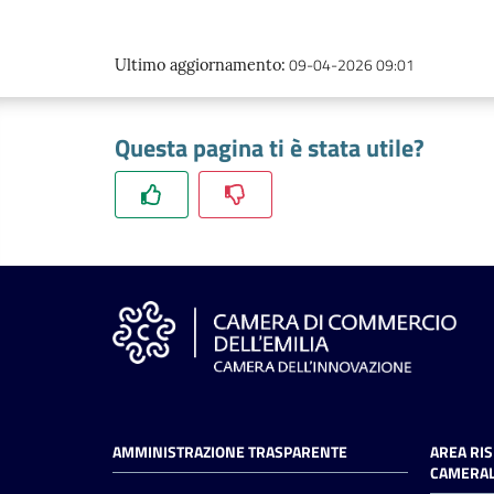
09-04-2026 09:01
Ultimo aggiornamento
:
Questa pagina ti è stata utile?
AMMINISTRAZIONE TRASPARENTE
AREA RI
CAMERAL