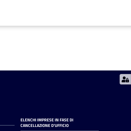
ELENCHI IMPRESE IN FASE DI
CANCELLAZIONE D'UFFICIO