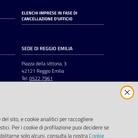
ELENCHI IMPRESE IN FASE DI
CANCELLAZIONE D'UFFICIO
SEDE DI REGGIO EMILIA
Piazza della Vittoria, 3
42121 Reggio Emilia
Tel.
0522 7961
del sito, e cookie analitici per raccogliere
stici. Per i cookie di profilazione puoi decidere se
abilitarne solo alcuni, consulta la nostra
Cookie