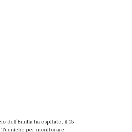
dell’Emilia ha ospitato, il 15
i Tecniche per monitorare