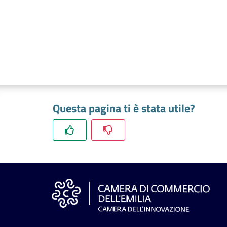
Questa pagina ti è stata utile?