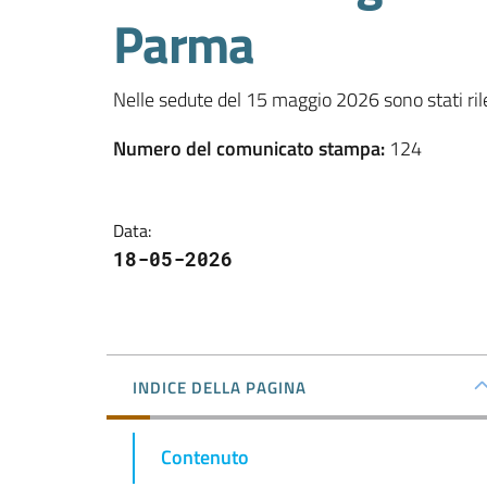
Parma
Nelle sedute del 15 maggio 2026 sono stati rile
Numero del comunicato stampa
:
124
Data
:
18-05-2026
INDICE DELLA PAGINA
Contenuto