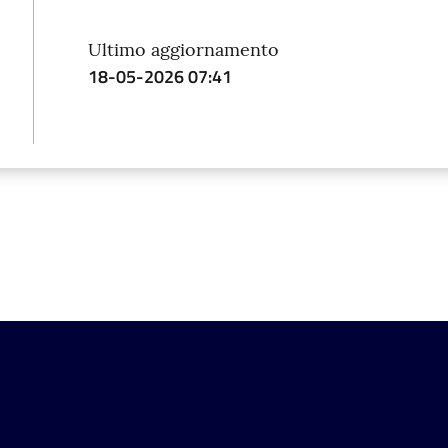
Ultimo aggiornamento
18-05-2026 07:41