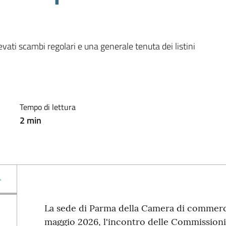
vati scambi regolari e una generale tenuta dei listini
Tempo di lettura
2
min
La sede di Parma della Camera di commercio 
maggio 2026, l'incontro delle Commission