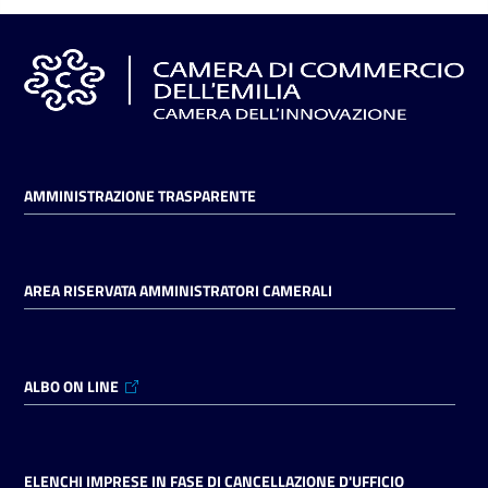
AMMINISTRAZIONE TRASPARENTE
AREA RISERVATA AMMINISTRATORI CAMERALI
ALBO ON LINE
ELENCHI IMPRESE IN FASE DI CANCELLAZIONE D'UFFICIO