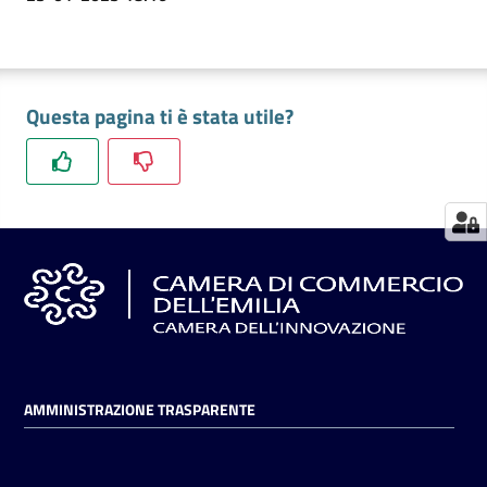
Seguici
su
Questa pagina ti è stata utile?
AMMINISTRAZIONE TRASPARENTE