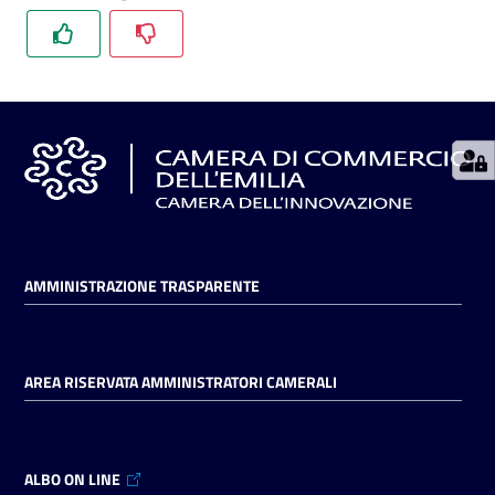
Seguici
su
AMMINISTRAZIONE TRASPARENTE
AREA RISERVATA AMMINISTRATORI CAMERALI
ALBO ON LINE