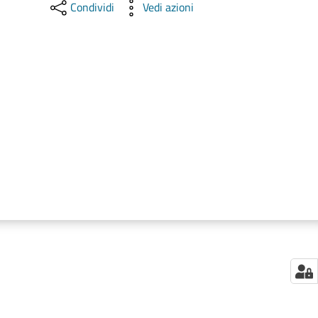
Condividi
Vedi azioni