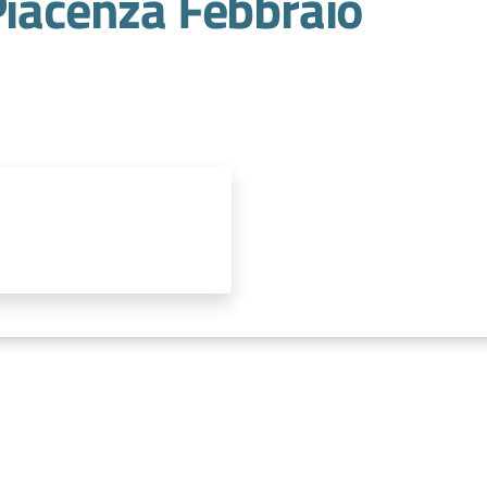
Piacenza Febbraio