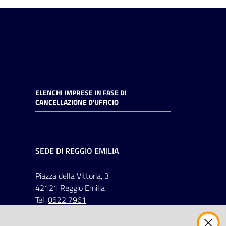
ELENCHI IMPRESE IN FASE DI
CANCELLAZIONE D'UFFICIO
SEDE DI REGGIO EMILIA
Piazza della Vittoria, 3
42121 Reggio Emilia
Tel.
0522 7961