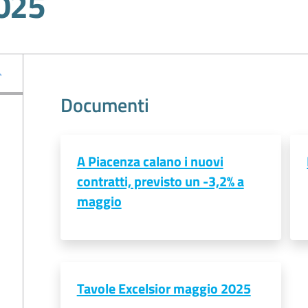
2025
Documenti
A Piacenza calano i nuovi
contratti, previsto un -3,2% a
maggio
Tavole Excelsior maggio 2025