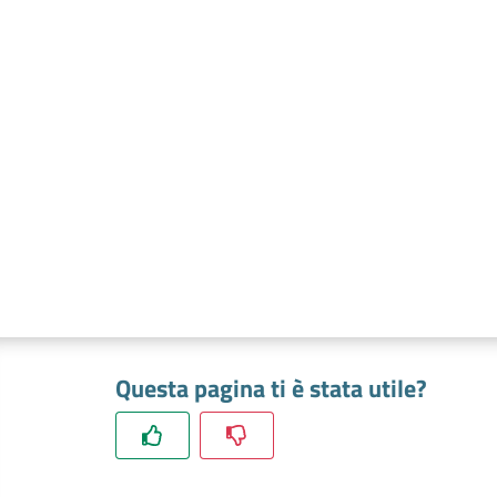
Questa pagina ti è stata utile?