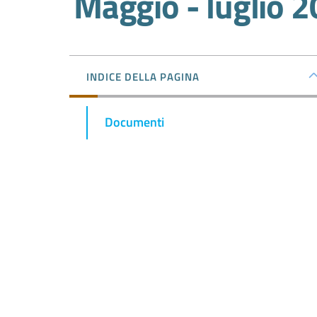
Maggio - luglio 
INDICE DELLA PAGINA
Documenti