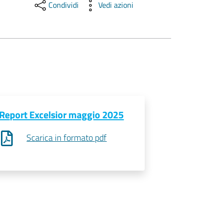
Condividi
Vedi azioni
Report Excelsior maggio 2025
Scarica in formato pdf