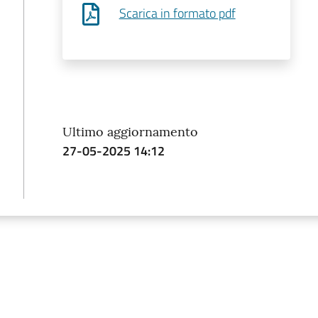
Scarica in formato pdf
Ultimo aggiornamento
27-05-2025 14:12