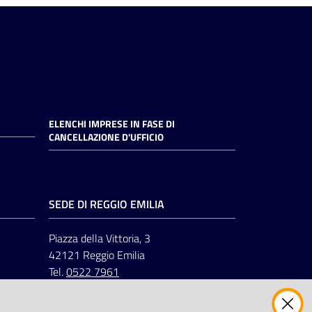
ELENCHI IMPRESE IN FASE DI
CANCELLAZIONE D'UFFICIO
SEDE DI REGGIO EMILIA
Piazza della Vittoria, 3
42121 Reggio Emilia
Tel.
0522 7961