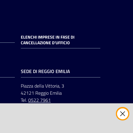
ELENCHI IMPRESE IN FASE DI
CANCELLAZIONE D'UFFICIO
SEDE DI REGGIO EMILIA
Piazza della Vittoria, 3
42121 Reggio Emilia
Tel.
0522 7961