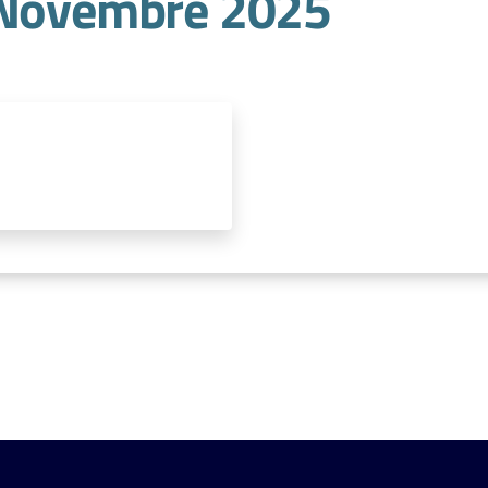
r Novembre 2025