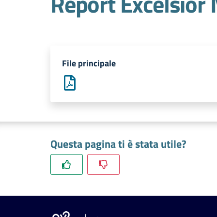
Report Excelsio
File principale
Questa pagina ti è stata utile?