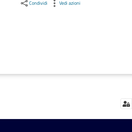
Condividi
Vedi azioni