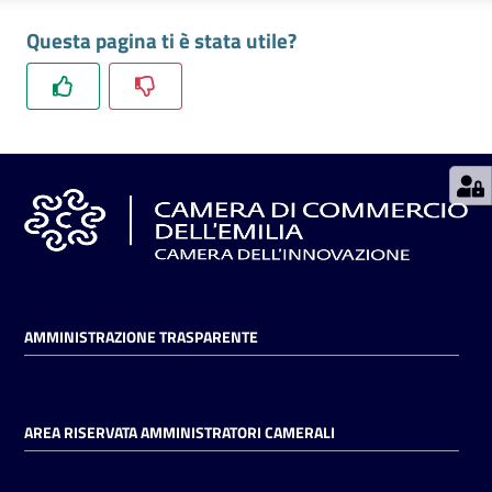
Questa pagina ti è stata utile?
Seguici
su
AMMINISTRAZIONE TRASPARENTE
AREA RISERVATA AMMINISTRATORI CAMERALI