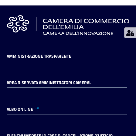
Seguici
su
AMMINISTRAZIONE TRASPARENTE
AREA RISERVATA AMMINISTRATORI CAMERALI
ALBO ON LINE
ELENCHI IMPRESE IN FASE DI CANCELLAZIONE D'UFFICIO