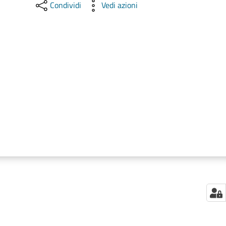
Condividi
Vedi azioni