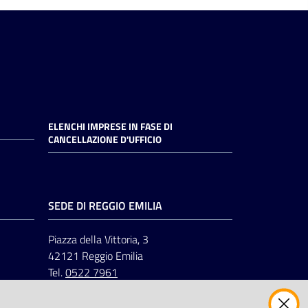
ELENCHI IMPRESE IN FASE DI
CANCELLAZIONE D'UFFICIO
SEDE DI REGGIO EMILIA
Piazza della Vittoria, 3
42121 Reggio Emilia
Tel.
0522 7961