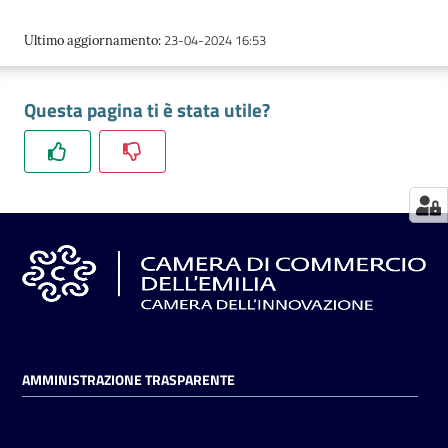
23-04-2024 16:53
Ultimo aggiornamento
:
Seguici
su
Questa pagina ti è stata utile?
AMMINISTRAZIONE TRASPARENTE