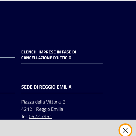
ELENCHI IMPRESE IN FASE DI
CANCELLAZIONE D'UFFICIO
SEDE DI REGGIO EMILIA
Piazza della Vittoria, 3
42121 Reggio Emilia
Tel.
0522 7961