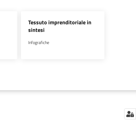
Tessuto imprenditoriale in
sintesi
Infografiche