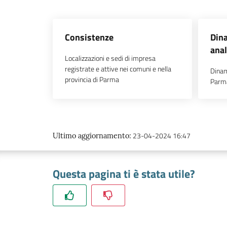
Consistenze
Dina
anal
Localizzazioni e sedi di impresa
registrate e attive nei comuni e nella
Dinam
provincia di Parma
Parm
23-04-2024 16:47
Ultimo aggiornamento
:
Questa pagina ti è stata utile?