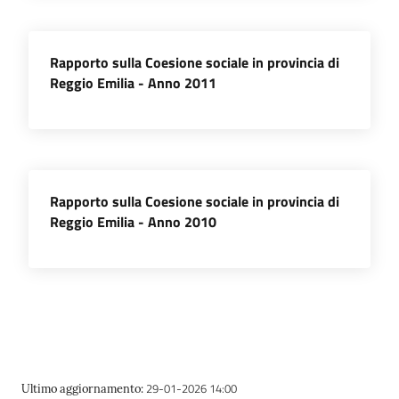
Rapporto sulla Coesione sociale in provincia di
Reggio Emilia - Anno 2011
Rapporto sulla Coesione sociale in provincia di
Reggio Emilia - Anno 2010
29-01-2026 14:00
Ultimo aggiornamento
: