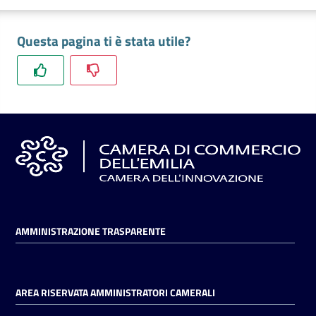
Questa pagina ti è stata utile?
AMMINISTRAZIONE TRASPARENTE
AREA RISERVATA AMMINISTRATORI CAMERALI