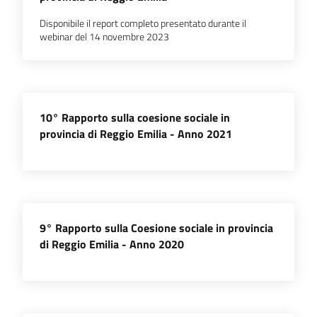
Disponibile il report completo presentato durante il
webinar del 14 novembre 2023
Prenotazioni
on line
Pagamenti
on line
10° Rapporto sulla coesione sociale in
provincia di Reggio Emilia - Anno 2021
Accedi
9° Rapporto sulla Coesione sociale in provincia
di Reggio Emilia - Anno 2020
Registrati