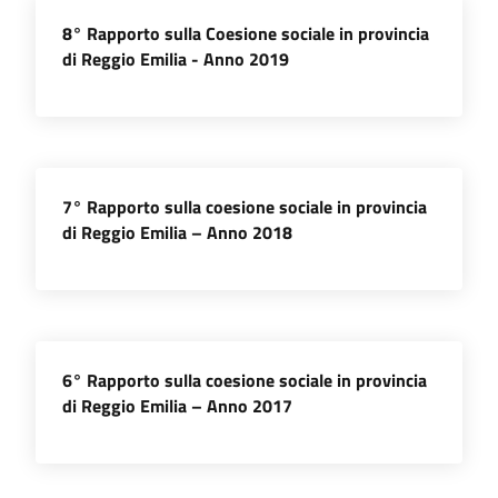
8° Rapporto sulla Coesione sociale in provincia
di Reggio Emilia - Anno 2019
Seguici
su
7° Rapporto sulla coesione sociale in provincia
di Reggio Emilia – Anno 2018
6° Rapporto sulla coesione sociale in provincia
di Reggio Emilia – Anno 2017