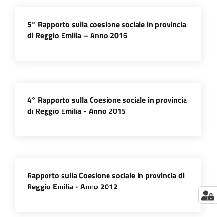
5° Rapporto sulla coesione sociale in provincia
di Reggio Emilia – Anno 2016
4° Rapporto sulla Coesione sociale in provincia
di Reggio Emilia - Anno 2015
Rapporto sulla Coesione sociale in provincia di
Reggio Emilia - Anno 2012