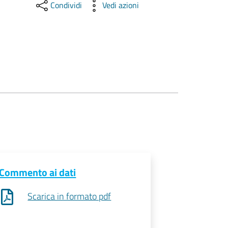
Condividi
Vedi azioni
Commento ai dati
Scarica in formato pdf