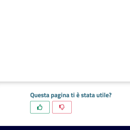
Questa pagina ti è stata utile?