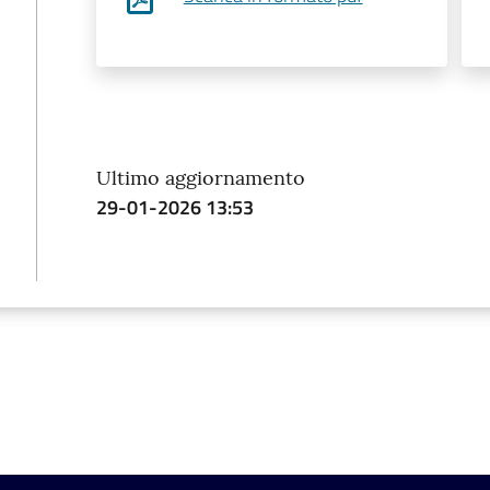
Ultimo aggiornamento
29-01-2026 13:53