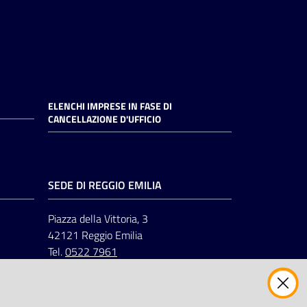
ELENCHI IMPRESE IN FASE DI
CANCELLAZIONE D'UFFICIO
SEDE DI REGGIO EMILIA
Piazza della Vittoria, 3
42121 Reggio Emilia
Tel.
0522 7961