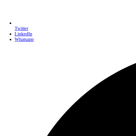
Twitter
LinkedIn
Whatsapp