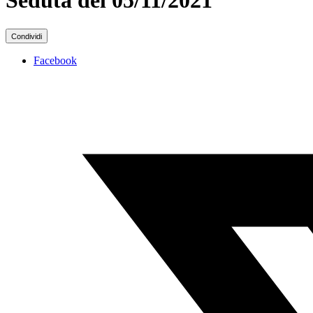
Seduta del 05/11/2021
Condividi
Facebook