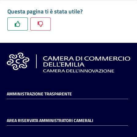
Questa pagina ti è stata utile?
AMMINISTRAZIONE TRASPARENTE
AREA RISERVATA AMMINISTRATORI CAMERALI