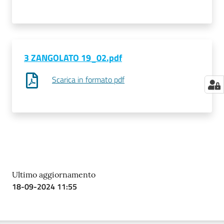
3 ZANGOLATO 19_02.pdf
Scarica in formato pdf
Ultimo aggiornamento
18-09-2024 11:55