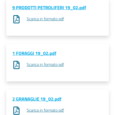
9 PRODOTTI PETROLIFERI 19_02.pdf
Seguici
Scarica in formato pdf
su
1 FORAGGI 19_02.pdf
Scarica in formato pdf
2 GRANAGLIE 19_02.pdf
Scarica in formato pdf