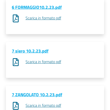
6 FORMAGGIO10.2.23.pdf
Seguici
Scarica in formato pdf
su
7 siero 10.2.23.pdf
Scarica in formato pdf
7 ZANGOLATO 10.2.23.pdf
Scarica in formato pdf