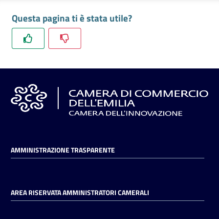
Questa pagina ti è stata utile?
AMMINISTRAZIONE TRASPARENTE
AREA RISERVATA AMMINISTRATORI CAMERALI