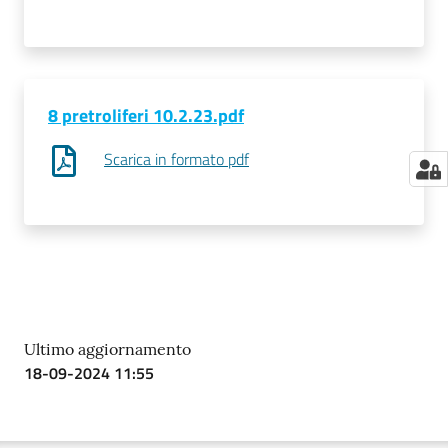
8 pretroliferi 10.2.23.pdf
Scarica in formato pdf
Ultimo aggiornamento
18-09-2024 11:55