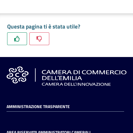
Questa pagina ti è stata utile?
AMMINISTRAZIONE TRASPARENTE
AREA RISERVATA AMMINISTRATORI CAMERALI