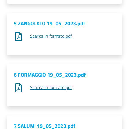
Seguici
5 ZANGOLATO 19_05_2023.pdf
su
Scarica in formato pdf
6 FORMAGGIO 19_05_2023.pdf
Scarica in formato pdf
7 SALUMI 19_05_2023.pdf