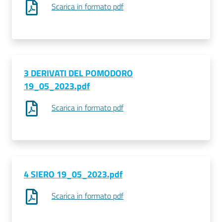
Scarica in formato pdf
Prenotazioni
on line
Pagamenti
3 DERIVATI DEL POMODORO
on line
19_05_2023.pdf
Scarica in formato pdf
Accedi
4 SIERO 19_05_2023.pdf
Registrati
Scarica in formato pdf