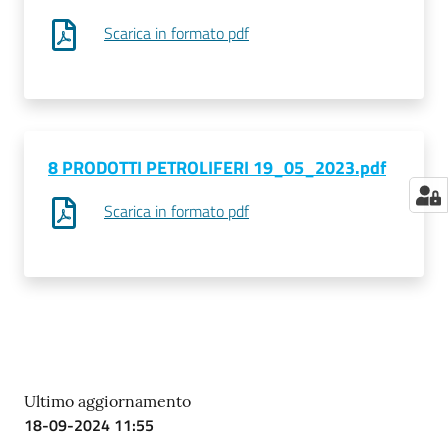
Scarica in formato pdf
8 PRODOTTI PETROLIFERI 19_05_2023.pdf
Scarica in formato pdf
Ultimo aggiornamento
18-09-2024 11:55