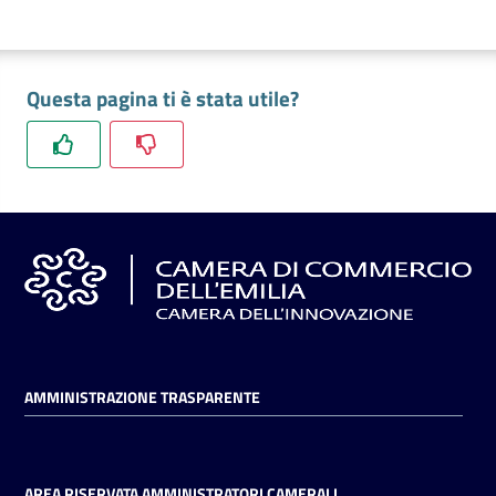
Questa pagina ti è stata utile?
AMMINISTRAZIONE TRASPARENTE
AREA RISERVATA AMMINISTRATORI CAMERALI