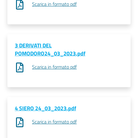
Scarica in formato pdf
Prenotazioni
on line
Pagamenti
3 DERIVATI DEL
on line
POMODORO24_03_2023.pdf
Scarica in formato pdf
Accedi
4 SIERO 24_03_2023.pdf
Registrati
Scarica in formato pdf