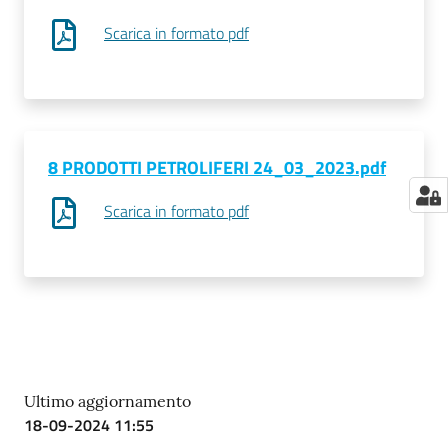
Scarica in formato pdf
8 PRODOTTI PETROLIFERI 24_03_2023.pdf
Scarica in formato pdf
Ultimo aggiornamento
18-09-2024 11:55