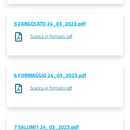
Seguici
5 ZANGOLATO 24_03_2023.pdf
su
Scarica in formato pdf
6 FORMAGGIO 24_03_2023.pdf
Scarica in formato pdf
7 SALUMI1 24_03_2023.pdf