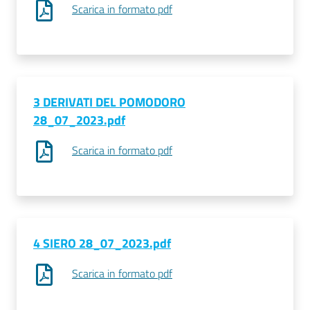
Scarica in formato pdf
Prenotazioni
on line
Pagamenti
3 DERIVATI DEL POMODORO
on line
28_07_2023.pdf
Scarica in formato pdf
Accedi
4 SIERO 28_07_2023.pdf
Registrati
Scarica in formato pdf