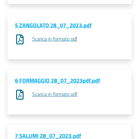
Seguici
5 ZANGOLATO 28_07_2023.pdf
su
Scarica in formato pdf
6 FORMAGGIO 28_07_2023pdf.pdf
Scarica in formato pdf
7 SALUMI 28_07_2023.pdf