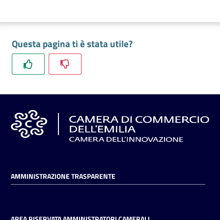
Questa pagina ti è stata utile?
AMMINISTRAZIONE TRASPARENTE
AREA RISERVATA AMMINISTRATORI CAMERALI