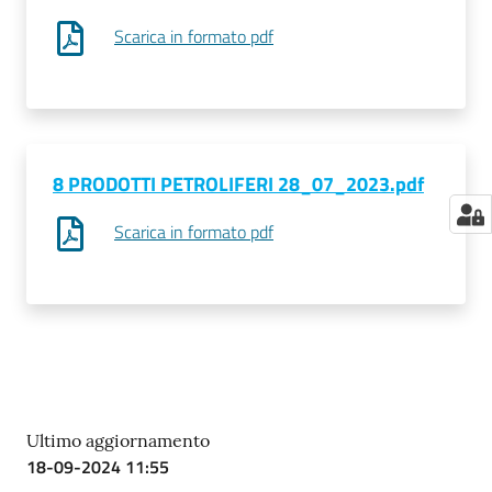
Scarica in formato pdf
8 PRODOTTI PETROLIFERI 28_07_2023.pdf
Scarica in formato pdf
Ultimo aggiornamento
18-09-2024 11:55