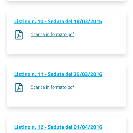
Listino n. 10 - Seduta del 18/03/2016
Scarica in formato pdf
Listino n. 11 - Seduta del 25/03/2016
Scarica in formato pdf
Listino n. 12 - Seduta del 01/04/2016