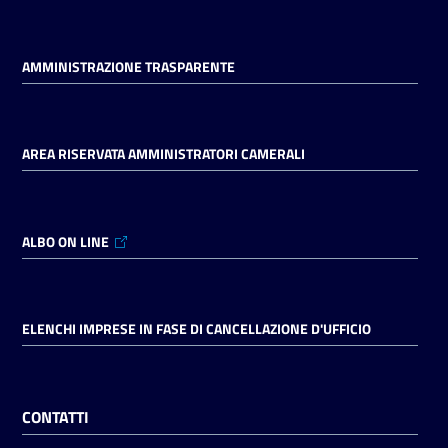
AMMINISTRAZIONE TRASPARENTE
AREA RISERVATA AMMINISTRATORI CAMERALI
ALBO ON LINE
ELENCHI IMPRESE IN FASE DI CANCELLAZIONE D'UFFICIO
CONTATTI