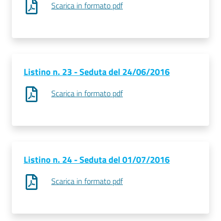
Scarica in formato pdf
Listino n. 23 - Seduta del 24/06/2016
Scarica in formato pdf
Listino n. 24 - Seduta del 01/07/2016
Scarica in formato pdf