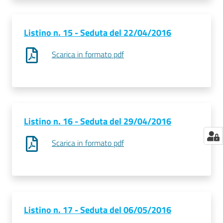
Listino n. 15 - Seduta del 22/04/2016
Scarica in formato pdf
Listino n. 16 - Seduta del 29/04/2016
Scarica in formato pdf
Listino n. 17 - Seduta del 06/05/2016