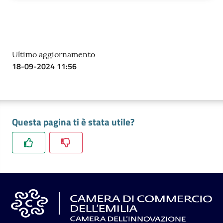
Ultimo aggiornamento
18-09-2024 11:56
Questa pagina ti è stata utile?