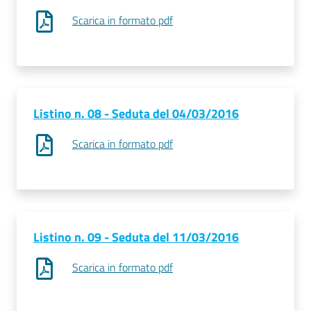
Scarica in formato pdf
Listino n. 08 - Seduta del 04/03/2016
Scarica in formato pdf
Listino n. 09 - Seduta del 11/03/2016
Scarica in formato pdf