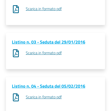
Scarica in formato pdf
Prenotazioni
on line
Pagamenti
on line
Listino n. 03 - Seduta del 29/01/2016
Scarica in formato pdf
Accedi
Listino n. 04 - Seduta del 05/02/2016
Registrati
Scarica in formato pdf