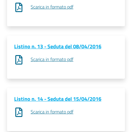
Scarica in formato pdf
Listino n. 13 - Seduta del 08/04/2016
Scarica in formato pdf
Listino n. 14 - Seduta del 15/04/2016
Scarica in formato pdf