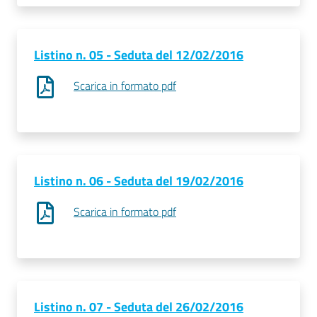
Seguici
Listino n. 05 - Seduta del 12/02/2016
su
Scarica in formato pdf
Listino n. 06 - Seduta del 19/02/2016
Scarica in formato pdf
Listino n. 07 - Seduta del 26/02/2016