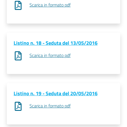
Scarica in formato pdf
Listino n. 18 - Seduta del 13/05/2016
Scarica in formato pdf
Listino n. 19 - Seduta del 20/05/2016
Scarica in formato pdf