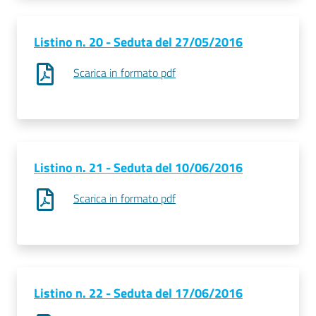
Listino n. 20 - Seduta del 27/05/2016
Scarica in formato pdf
Listino n. 21 - Seduta del 10/06/2016
Scarica in formato pdf
Listino n. 22 - Seduta del 17/06/2016