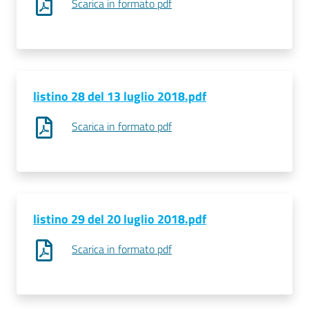
Scarica in formato pdf
listino 28 del 13 luglio 2018.pdf
Scarica in formato pdf
listino 29 del 20 luglio 2018.pdf
Scarica in formato pdf