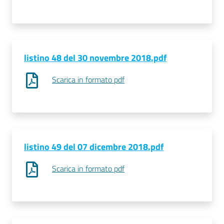
listino 48 del 30 novembre 2018.pdf
Scarica in formato pdf
listino 49 del 07 dicembre 2018.pdf
Scarica in formato pdf