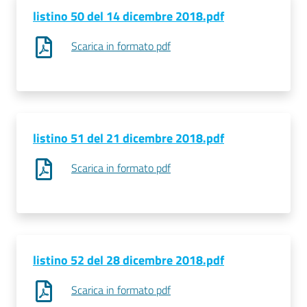
listino 50 del 14 dicembre 2018.pdf
Scarica in formato pdf
listino 51 del 21 dicembre 2018.pdf
Scarica in formato pdf
listino 52 del 28 dicembre 2018.pdf
Scarica in formato pdf