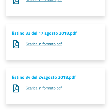
listino 33 del 17 agosto 2018.pdf
Scarica in formato pdf
listino 34 del 24agosto 2018.pdf
Scarica in formato pdf