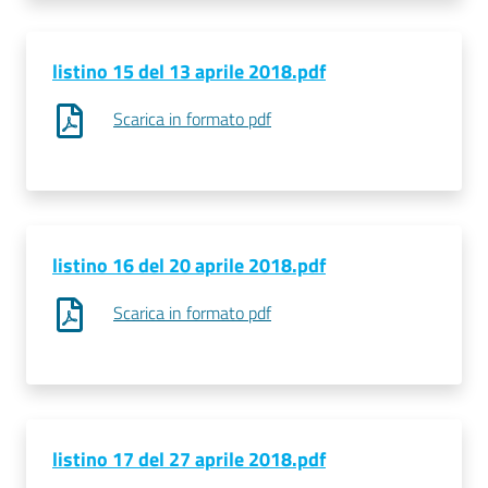
listino 15 del 13 aprile 2018.pdf
Scarica in formato pdf
listino 16 del 20 aprile 2018.pdf
Scarica in formato pdf
listino 17 del 27 aprile 2018.pdf