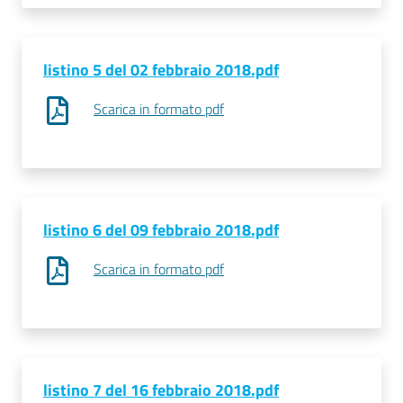
Seguici
listino 5 del 02 febbraio 2018.pdf
su
Scarica in formato pdf
listino 6 del 09 febbraio 2018.pdf
Scarica in formato pdf
listino 7 del 16 febbraio 2018.pdf