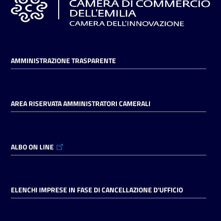
AMMINISTRAZIONE TRASPARENTE
AREA RISERVATA AMMINISTRATORI CAMERALI
ALBO ON LINE
ELENCHI IMPRESE IN FASE DI CANCELLAZIONE D'UFFICIO