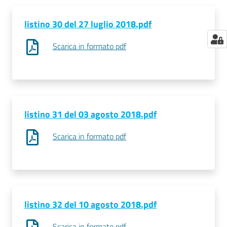
listino 30 del 27 luglio 2018.pdf
Scarica in formato pdf
listino 31 del 03 agosto 2018.pdf
Scarica in formato pdf
listino 32 del 10 agosto 2018.pdf
Scarica in formato pdf