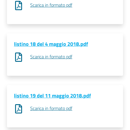
Scarica in formato pdf
listino 18 del 4 maggio 2018.pdf
Scarica in formato pdf
listino 19 del 11 maggio 2018.pdf
Scarica in formato pdf