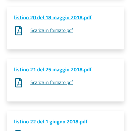
listino 20 del 18 maggio 2018.pdf
Scarica in formato pdf
listino 21 del 25 maggio 2018.pdf
Scarica in formato pdf
listino 22 del 1 giugno 2018.pdf