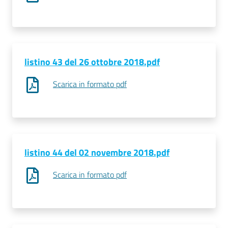
listino 43 del 26 ottobre 2018.pdf
Scarica in formato pdf
listino 44 del 02 novembre 2018.pdf
Scarica in formato pdf