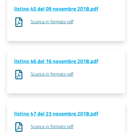
listino 45 del 09 novembre 2018.pdf
Scarica in formato pdf
listino 46 del 16 novembre 2018.pdf
Scarica in formato pdf
listino 47 del 23 novembre 2018.pdf
Scarica in formato pdf