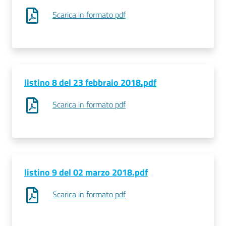
Scarica in formato pdf
listino 8 del 23 febbraio 2018.pdf
Scarica in formato pdf
listino 9 del 02 marzo 2018.pdf
Scarica in formato pdf