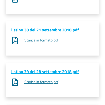
listino 38 del 21 settembre 2018.pdf
Scarica in formato pdf
listino 39 del 28 settembre 2018.pdf
Scarica in formato pdf