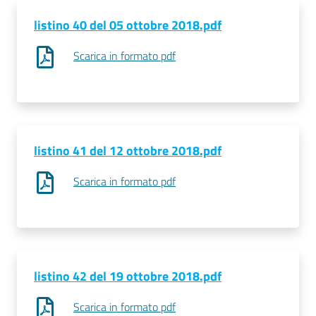
listino 40 del 05 ottobre 2018.pdf
Scarica in formato pdf
listino 41 del 12 ottobre 2018.pdf
Scarica in formato pdf
listino 42 del 19 ottobre 2018.pdf
Scarica in formato pdf