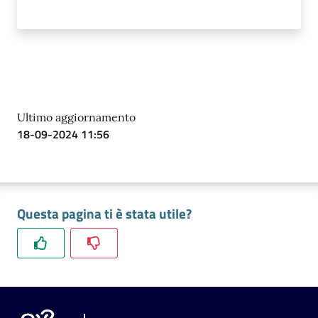
Ultimo aggiornamento
18-09-2024 11:56
Questa pagina ti è stata utile?