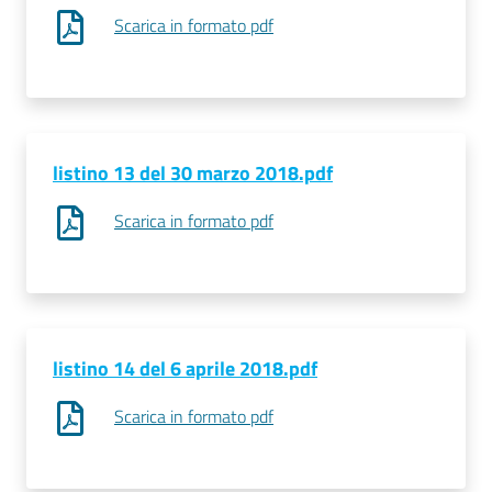
Scarica in formato pdf
listino 13 del 30 marzo 2018.pdf
Scarica in formato pdf
listino 14 del 6 aprile 2018.pdf
Scarica in formato pdf