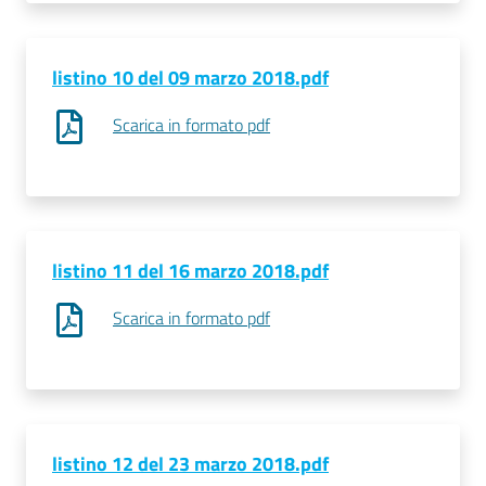
listino 10 del 09 marzo 2018.pdf
Scarica in formato pdf
listino 11 del 16 marzo 2018.pdf
Scarica in formato pdf
listino 12 del 23 marzo 2018.pdf