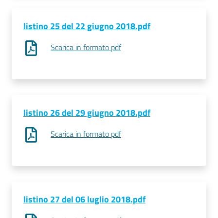
listino 25 del 22 giugno 2018.pdf
Scarica in formato pdf
listino 26 del 29 giugno 2018.pdf
Scarica in formato pdf
listino 27 del 06 luglio 2018.pdf