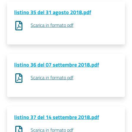
listino 35 del 31 agosto 2018.pdf
Scarica in formato pdf
listino 36 del 07 settembre 2018.pdf
Scarica in formato pdf
listino 37 del 14 settembre 2018.pdf
Scarica in formato pdf