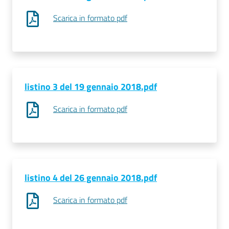
Scarica in formato pdf
Prenotazioni
on line
Pagamenti
on line
listino 3 del 19 gennaio 2018.pdf
Scarica in formato pdf
Accedi
listino 4 del 26 gennaio 2018.pdf
Registrati
Scarica in formato pdf