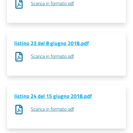
Scarica in formato pdf
listino 23 del 8 giugno 2018.pdf
Scarica in formato pdf
listino 24 del 15 giugno 2018.pdf
Scarica in formato pdf