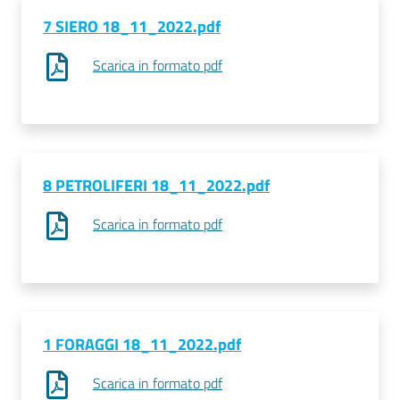
7 SIERO 18_11_2022.pdf
Seguici
Scarica in formato pdf
su
8 PETROLIFERI 18_11_2022.pdf
Scarica in formato pdf
1 FORAGGI 18_11_2022.pdf
Scarica in formato pdf