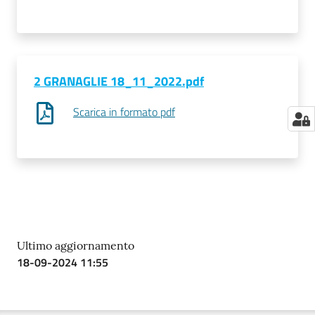
2 GRANAGLIE 18_11_2022.pdf
Scarica in formato pdf
Ultimo aggiornamento
18-09-2024 11:55