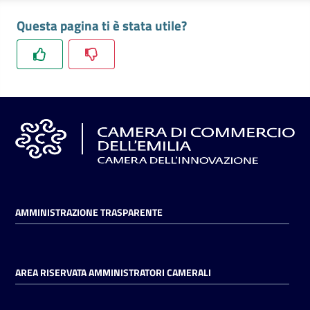
Questa pagina ti è stata utile?
AMMINISTRAZIONE TRASPARENTE
AREA RISERVATA AMMINISTRATORI CAMERALI