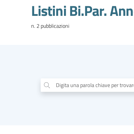
Listini Bi.Par. A
n. 2 pubblicazioni
Digita una parola chiave per trova