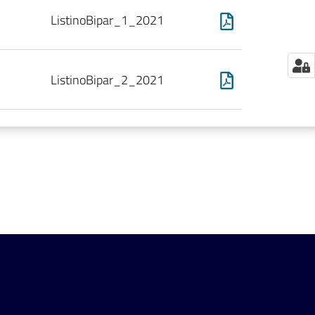
ListinoBipar_1_2021
ListinoBipar_2_2021