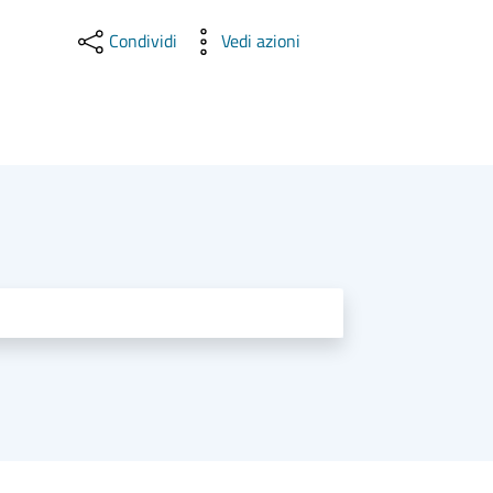
Condividi
Vedi azioni