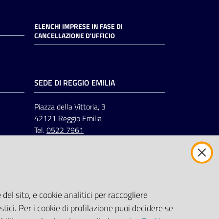
ELENCHI IMPRESE IN FASE DI
CANCELLAZIONE D'UFFICIO
SEDE DI REGGIO EMILIA
Piazza della Vittoria, 3
42121 Reggio Emilia
Tel.
0522 7961
del sito, e cookie analitici per raccogliere
stici. Per i cookie di profilazione puoi decidere se