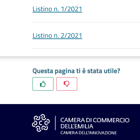
Listino n. 1/2021
Listino n. 2/2021
Questa pagina ti è stata utile?