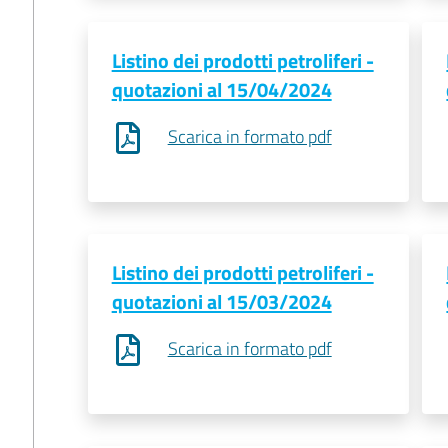
Listino dei prodotti petroliferi -
quotazioni al 15/04/2024
Scarica in formato pdf
Listino dei prodotti petroliferi -
quotazioni al 15/03/2024
Scarica in formato pdf