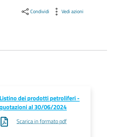
Condividi
Vedi azioni
Listino dei prodotti petroliferi -
quotazioni al 30/06/2024
Scarica in formato pdf