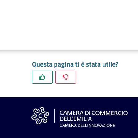
Questa pagina ti è stata utile?