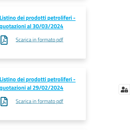
Listino dei prodotti petroliferi -
quotazioni al 30/03/2024
Scarica in formato pdf
Listino dei prodotti petroliferi -
quotazioni al 29/02/2024
Scarica in formato pdf