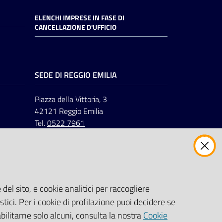
ELENCHI IMPRESE IN FASE DI
CANCELLAZIONE D'UFFICIO
SEDE DI REGGIO EMILIA
Piazza della Vittoria, 3
42121 Reggio Emilia
Tel.
0522 7961
del sito, e cookie analitici per raccogliere
stici. Per i cookie di profilazione puoi decidere se
abilitarne solo alcuni, consulta la nostra
Cookie