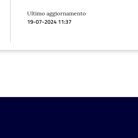
Ultimo aggiornamento
19-07-2024 11:37