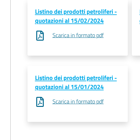
Listino dei prodotti petroliferi -
quotazioni al 15/02/2024
Scarica in formato pdf
Listino dei prodotti petroliferi -
quotazioni al 15/01/2024
Scarica in formato pdf