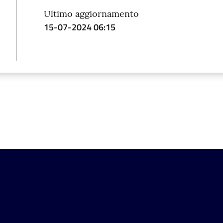
Ultimo aggiornamento
15-07-2024 06:15