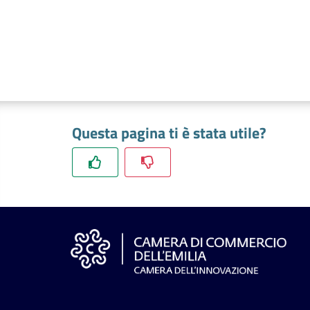
Questa pagina ti è stata utile?