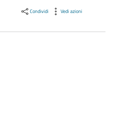
Condividi
Vedi azioni