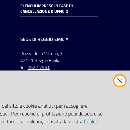
ELENCHI IMPRESE IN FASE DI
CANCELLAZIONE D'UFFICIO
SEDE DI REGGIO EMILIA
Piazza della Vittoria, 3
42121 Reggio Emilia
Tel.
0522 7961
del sito, e cookie analitici per raccogliere
stici. Per i cookie di profilazione puoi decidere se
abilitarne solo alcuni, consulta la nostra
Cookie