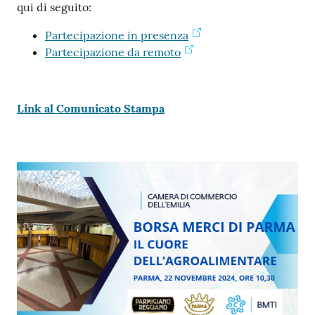
qui di seguito:
Partecipazione in presenza
Partecipazione da remoto
Link al Comunicato Stampa