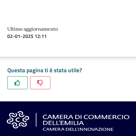
Ultimo aggiornamento
02-01-2025 12:11
Questa pagina ti è stata utile?