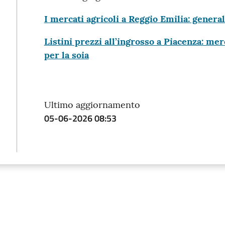
I mercati agricoli a Reggio Emilia: generale
Listini prezzi all’ingrosso a Piacenza: mer
per la soia
Ultimo aggiornamento
05-06-2026 08:53