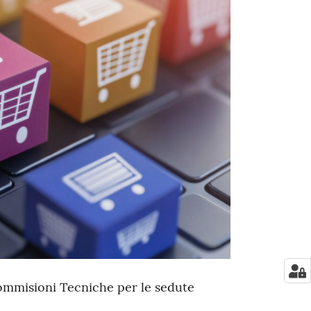
Commisioni Tecniche per le sedute