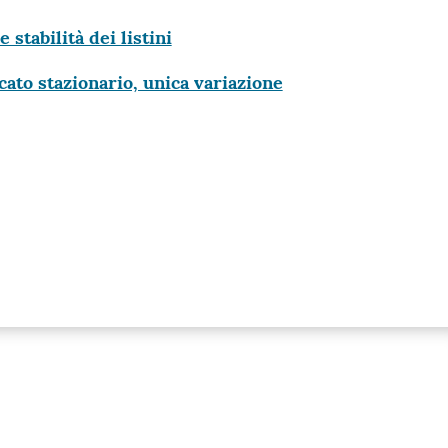
 stabilità dei listini
cato stazionario, unica variazione