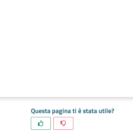
Questa pagina ti è stata utile?