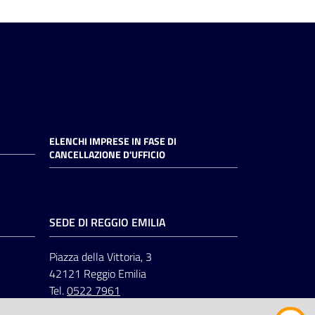
ELENCHI IMPRESE IN FASE DI
CANCELLAZIONE D'UFFICIO
SEDE DI REGGIO EMILIA
Piazza della Vittoria, 3
42121 Reggio Emilia
Tel.
0522 7961