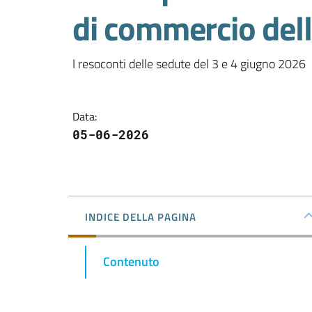
di commercio dell
I resoconti delle sedute del 3 e 4 giugno 2026
Data
:
05-06-2026
INDICE DELLA PAGINA
Contenuto