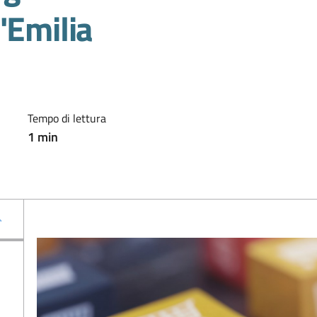
'Emilia
Tempo di lettura
1
min