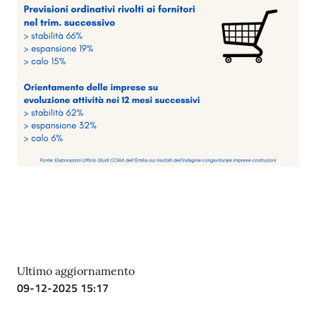
Ultimo aggiornamento
09-12-2025 15:17