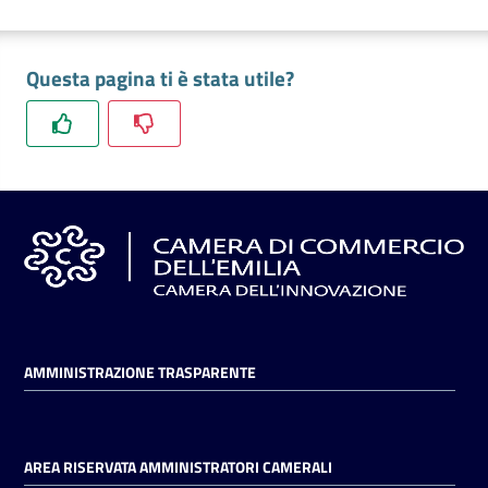
Questa pagina ti è stata utile?
AMMINISTRAZIONE TRASPARENTE
AREA RISERVATA AMMINISTRATORI CAMERALI