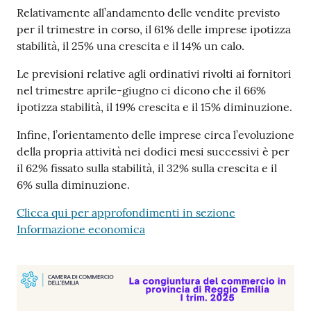
Relativamente all’andamento delle vendite previsto
per il trimestre in corso, il 61% delle imprese ipotizza
stabilità, il 25% una crescita e il 14% un calo.
Seguici
su
Le previsioni relative agli ordinativi rivolti ai fornitori
nel trimestre aprile-giugno ci dicono che il 66%
ipotizza stabilità, il 19% crescita e il 15% diminuzione.
Infine, l’orientamento delle imprese circa l’evoluzione
della propria attività nei dodici mesi successivi è per
il 62% fissato sulla stabilità, il 32% sulla crescita e il
6% sulla diminuzione.
Clicca qui per approfondimenti in sezione
Informazione economica