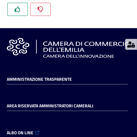
Seguici
su
AMMINISTRAZIONE TRASPARENTE
AREA RISERVATA AMMINISTRATORI CAMERALI
ALBO ON LINE