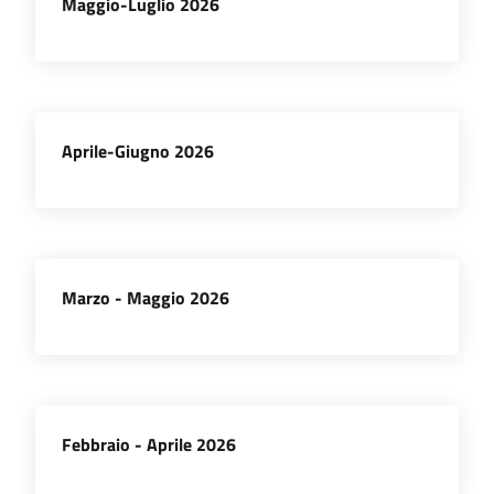
Maggio-Luglio 2026
Prenotazioni
on line
Aprile-Giugno 2026
Pagamenti
on line
Accedi
Marzo - Maggio 2026
Registrati
Febbraio - Aprile 2026