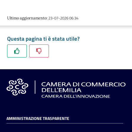
23-07-2026 06:34
Ultimo aggiornamento
:
Questa pagina ti è stata utile?
AMMINISTRAZIONE TRASPARENTE