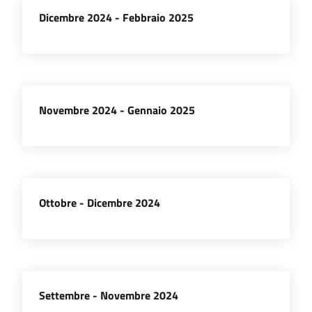
Dicembre 2024 - Febbraio 2025
Novembre 2024 - Gennaio 2025
Ottobre - Dicembre 2024
Settembre - Novembre 2024