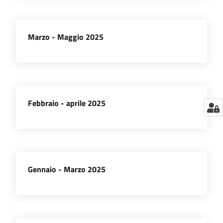
Marzo - Maggio 2025
Febbraio - aprile 2025
Gennaio - Marzo 2025