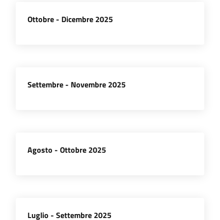
Ottobre - Dicembre 2025
Settembre - Novembre 2025
Agosto - Ottobre 2025
Luglio - Settembre 2025