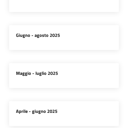
Giugno - agosto 2025
Maggio - luglio 2025
Aprile - giugno 2025