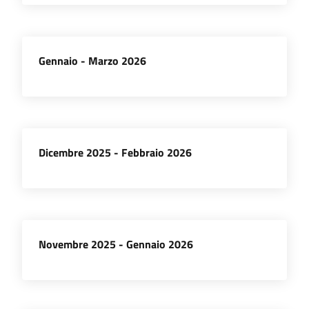
Seguici
Gennaio - Marzo 2026
su
Dicembre 2025 - Febbraio 2026
Novembre 2025 - Gennaio 2026