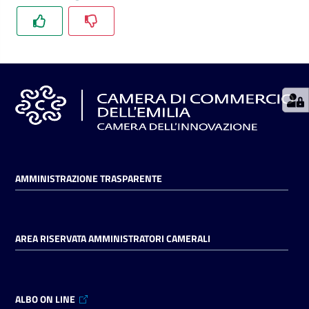
Seguici
su
AMMINISTRAZIONE TRASPARENTE
AREA RISERVATA AMMINISTRATORI CAMERALI
ALBO ON LINE