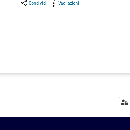
Condividi
Vedi azioni