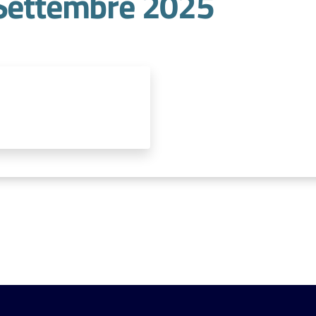
 Settembre 2025