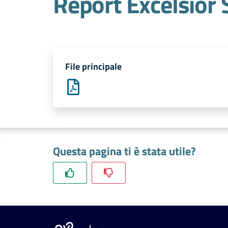
Report Excelsior
File principale
Questa pagina ti è stata utile?