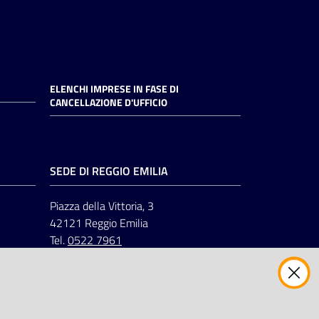
ELENCHI IMPRESE IN FASE DI
CANCELLAZIONE D'UFFICIO
SEDE DI REGGIO EMILIA
Piazza della Vittoria, 3
42121 Reggio Emilia
Tel.
0522 7961