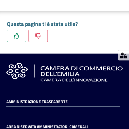
Seguici
Questa pagina ti è stata utile?
su
AMMINISTRAZIONE TRASPARENTE
AREA RISERVATA AMMINISTRATORI CAMERALI